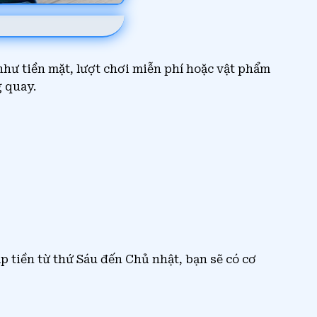
ư tiền mặt, lượt chơi miễn phí hoặc vật phẩm
g quay.
ạp tiền từ thứ Sáu đến Chủ nhật, bạn sẽ có cơ