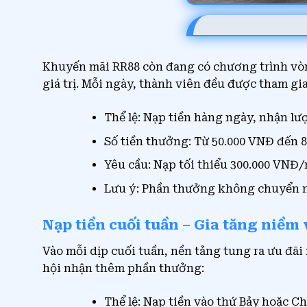
Khuyến mãi RR88 còn đang có chương trình vòn
giá trị. Mỗi ngày, thành viên đều được tham gi
Thể lệ: Nạp tiền hàng ngày, nhận lư
Số tiền thưởng: Từ 50.000 VNĐ đến 8.
Yêu cầu: Nạp tối thiểu 300.000 VNĐ/
Lưu ý: Phần thưởng không chuyển n
Nạp tiền cuối tuần – Gia tăng niềm 
Vào mỗi dịp cuối tuần, nền tảng tung ra ưu đãi 
hội nhận thêm phần thưởng:
Thể lệ: Nạp tiền vào thứ Bảy hoặc C