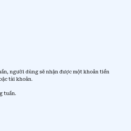
tuần, người dùng sẽ nhận được một khoản tiền
bậc tài khoản.
g tuần.