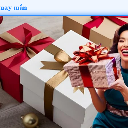
 may mắn